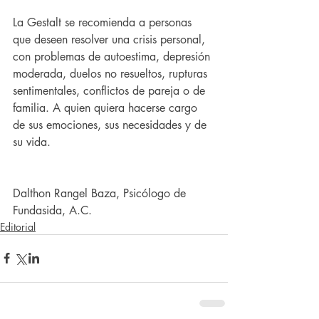
La Gestalt se recomienda a personas 
que deseen resolver una crisis personal, 
con problemas de autoestima, depresión 
moderada, duelos no resueltos, rupturas 
sentimentales, conflictos de pareja o de 
familia. A quien quiera hacerse cargo 
de sus emociones, sus necesidades y de 
su vida.
Dalthon Rangel Baza, Psicólogo de 
Fundasida, A.C.
Editorial