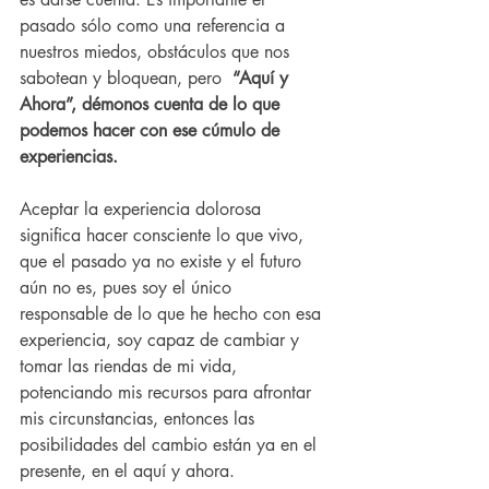
pasado sólo como una referencia a 
nuestros miedos, obstáculos que nos 
sabotean y bloquean, pero  
“Aquí y 
Ahora”, démonos cuenta de lo que 
podemos hacer con ese cúmulo de 
experiencias.
Aceptar la experiencia dolorosa 
significa hacer consciente lo que vivo, 
que el pasado ya no existe y el futuro 
aún no es, pues soy el único 
responsable de lo que he hecho con esa 
experiencia, soy capaz de cambiar y 
tomar las riendas de mi vida, 
potenciando mis recursos para afrontar 
mis circunstancias, entonces las 
posibilidades del cambio están ya en el 
presente, en el aquí y ahora.