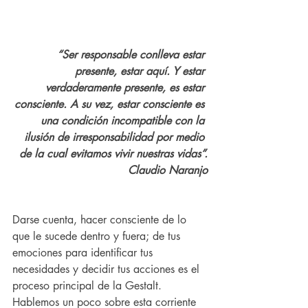
“Ser responsable conlleva estar 
presente, estar aquí. Y estar 
verdaderamente presente, es estar 
consciente. A su vez, estar consciente es 
una condición incompatible con la 
ilusión de irresponsabilidad por medio 
de la cual evitamos vivir nuestras vidas”.
Claudio Naranjo
Darse cuenta, hacer consciente de lo 
que le sucede dentro y fuera; de tus 
emociones para identificar tus 
necesidades y decidir tus acciones es el 
proceso principal de la Gestalt. 
Hablemos un poco sobre esta corriente 