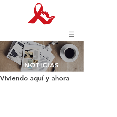
NOTICIAS
Viviendo aquí y ahora