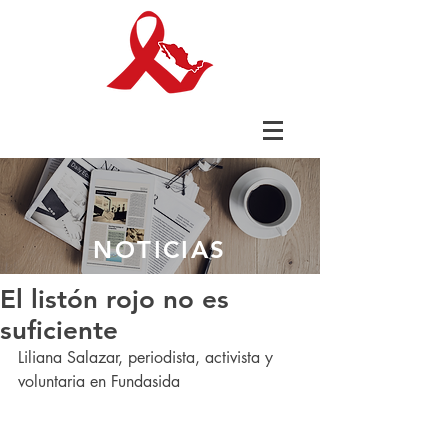
NOTICIAS
El listón rojo no es
suficiente
Liliana Salazar, periodista, activista y 
voluntaria en Fundasida 