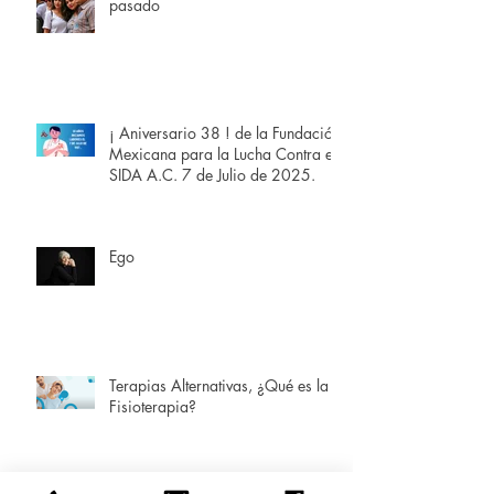
pasado
¡ Aniversario 38 ! de la Fundación
Mexicana para la Lucha Contra el
SIDA A.C. 7 de Julio de 2025.
Ego
Terapias Alternativas, ¿Qué es la
Fisioterapia?