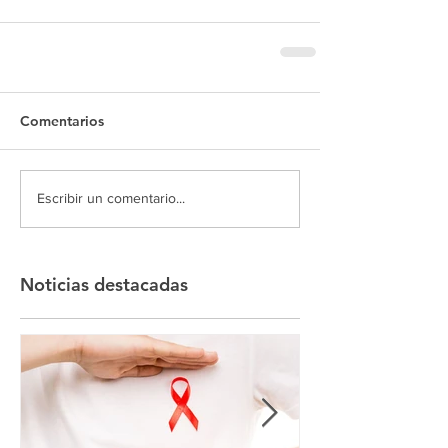
Comentarios
Escribir un comentario...
Noticias destacadas