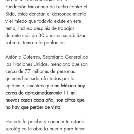
Fundación Mexicana de Lucha contra el 
Sida, éstas denotan el desconocimiento 
y el miedo que todavía existe en este 
tema, incluso después de trabajar 
durante más de 30 años en sensibilizar 
sobre el tema a la población.
António Guterres, Secretario General de 
las Naciones Unidas, menciona que son 
cerca de 77 millones de personas 
quienes han sido afectadas por la 
epidemia, mientras que 
en México hay 
cerca de aproximadamente 11 mil 
nuevos casos cada año, son cifras que 
no hay que perder de vista.
Hacerte la prueba y conocer tu estado 
serológico te abre la puerta para tener 