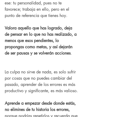
ese: tu personalidad, pues no te 
favorece; trabaja en ello, pero en el 
punto de referencia que tienes hoy.
Valora aquello que has logrado, deja 
de pensar en lo que no has realizado, a 
menos que esos pendientes, lo 
propongas como metas, y así dejarán 
de ser pausas y se volverán acciones
.
La culpa no sirve de nada, es solo sufrir 
por cosas que no puedes cambiar del 
pasado, aprender de los errores es más 
productivo y significante, es más valioso.
Aprende a empezar desde donde estás, 
no elimines de tu historia los errores,
porque podrías repetirlos y recuerda que 