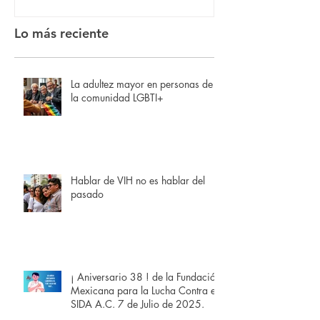
Lo más reciente
La adultez mayor en personas de
la comunidad LGBTI+
Hablar de VIH no es hablar del
pasado
¡ Aniversario 38 ! de la Fundación
Mexicana para la Lucha Contra el
SIDA A.C. 7 de Julio de 2025.