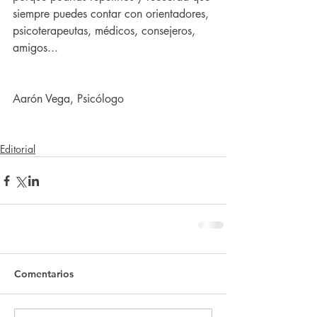
siempre puedes contar con orientadores, 
psicoterapeutas, médicos, consejeros, 
amigos... 
Aarón Vega, Psicólogo
Editorial
Comentarios