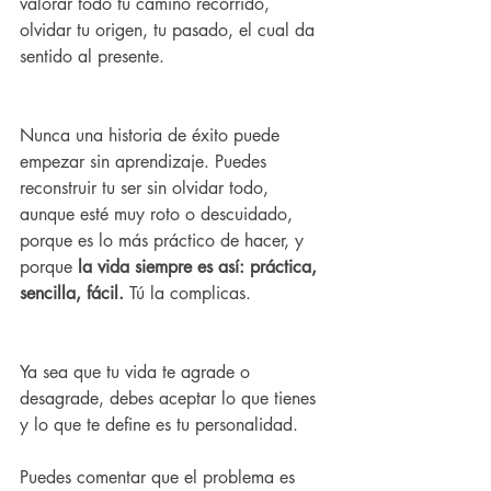
valorar todo tu camino recorrido, 
olvidar tu origen, tu pasado, el cual da 
sentido al presente.
Nunca una historia de éxito puede 
empezar sin aprendizaje. Puedes 
reconstruir tu ser sin olvidar todo, 
aunque esté muy roto o descuidado, 
porque es lo más práctico de hacer, y 
porque 
la vida siempre es así: práctica, 
sencilla, fácil.
 Tú la complicas.
Ya sea que tu vida te agrade o 
desagrade, debes aceptar lo que tienes 
y lo que te define es tu personalidad.
Puedes comentar que el problema es 