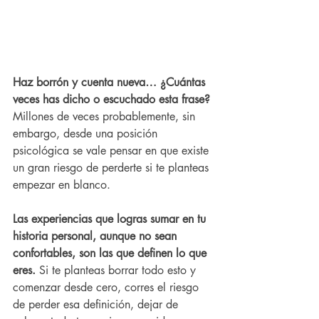
Haz borrón y cuenta nueva… ¿Cuántas 
veces has dicho o escuchado esta frase? 
Millones de veces probablemente, sin 
embargo, desde una posición 
psicológica se vale pensar en que existe 
un gran riesgo de perderte si te planteas 
empezar en blanco.
Las experiencias que logras sumar en tu 
historia personal, aunque no sean 
confortables, son las que definen lo que 
eres.
 Si te planteas borrar todo esto y 
comenzar desde cero, corres el riesgo 
de perder esa definición, dejar de 