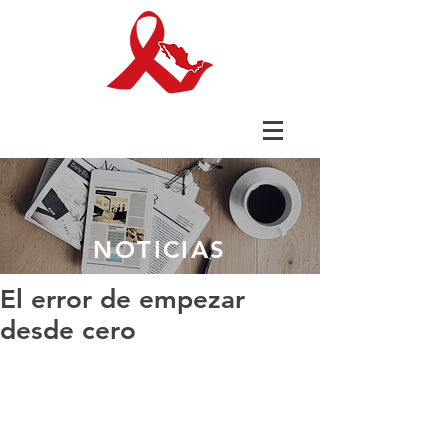
NOTICIAS
El error de empezar
desde cero