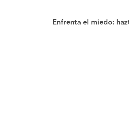
Enfrenta el miedo: haz