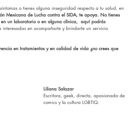
 síntomas o tienes alguna inseguridad respecto a tu salud, en 
ión Mexicana de Lucha contra el SIDA, te apoya. No tienes 
en un laboratorio o en alguna clínica,  aquí podrás 
s interesadas en acompañarte y brindarte un servicio 
rencia en tratamientos y en calidad de vida ¿no crees que 
Liliana Salazar
Escritora, geek, directa, apasionada de 
comics y la cultura LGBTIQ.