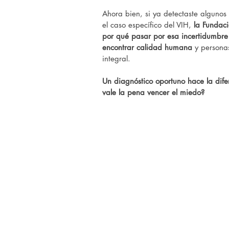
Ahora bien, si ya detectaste algunos
el caso específico del VIH,
 la Fundac
por qué pasar por esa incertidumbre 
encontrar calidad humana
 y persona
integral. 
Un diagnóstico oportuno hace la dife
vale la pena vencer el miedo?