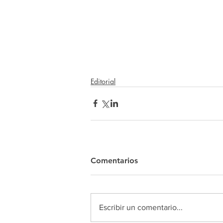
Editorial
Comentarios
Escribir un comentario...