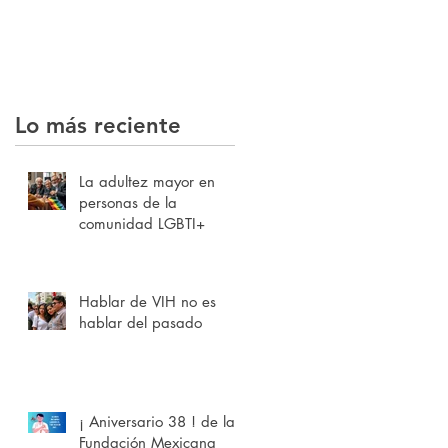
Lo más reciente
La adultez mayor en
personas de la
comunidad LGBTI+
Hablar de VIH no es
hablar del pasado
¡ Aniversario 38 ! de la
Fundación Mexicana