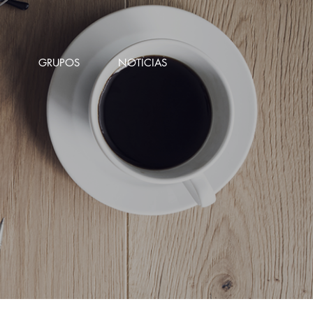
GRUPOS
NOTICIAS