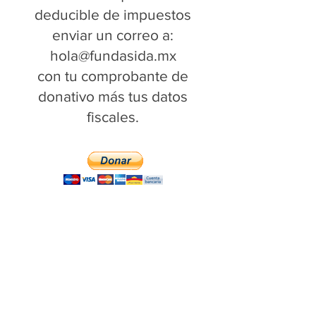
deducible de impuestos
enviar un correo a:
hola@fundasida.mx
con tu comprobante de
donativo más tus datos
fiscales.