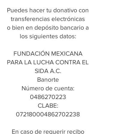
Puedes hacer tu donativo con
transferencias electrónicas
o bien en depósito bancario a
los siguientes datos:
FUNDACIÓN MEXICANA
PARA LA LUCHA CONTRA EL
SIDA A.C.
Banorte
Número de cuenta:
0486270223
CLABE:
072180004862702238
En caso de requerir recibo