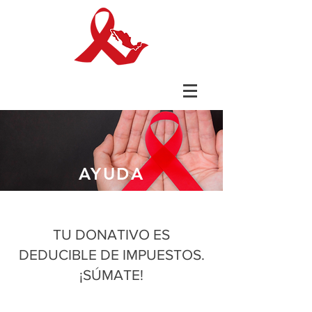
AYUDA
TU DONATIVO ES
DEDUCIBLE DE IMPUESTOS.
¡SÚMATE!