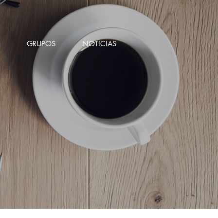
GRUPOS
NOTICIAS